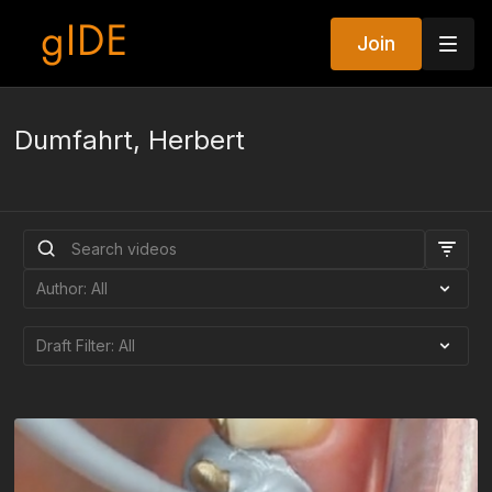
Join
Dumfahrt, Herbert